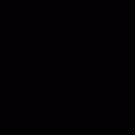
ΑΡΧΙΚΗ
ΦΕΣΤΙΒΑ
Powered