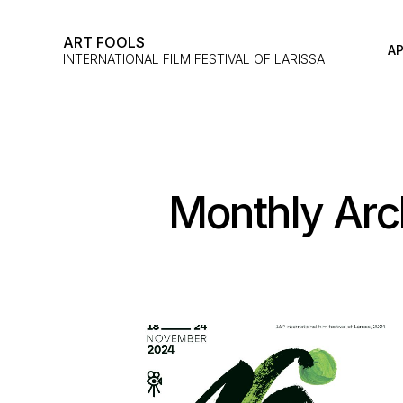
ART FOOLS
ΑΡ
INTERNATIONAL FILM FESTIVAL OF LARISSA
Monthly Arc