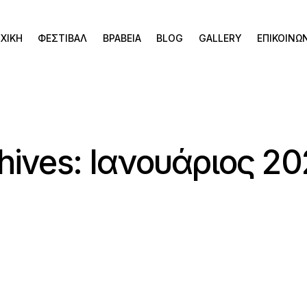
ΧΙΚΗ
ΦΕΣΤΙΒΑΛ
ΒΡΑΒΕΙΑ
BLOG
GALLERY
ΕΠΙΚΟΙΝΩ
hives: Ιανουάριος 2