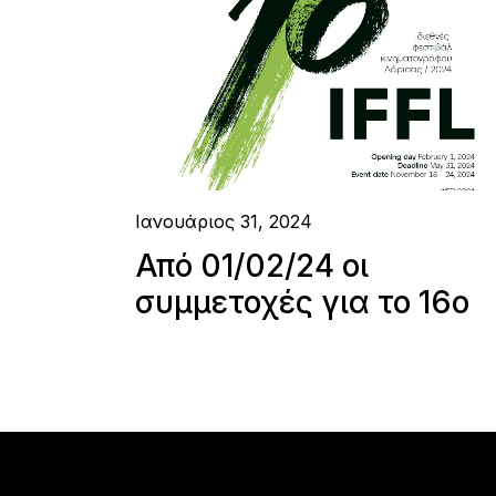
Ιανουάριος 31, 2024
Από 01/02/24 οι
συμμετοχές για το 16ο