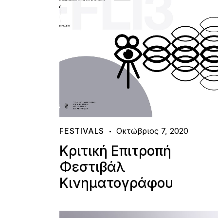
FESTIVALS
Οκτώβριος 7, 2020
Κριτική Επιτροπή
Φεστιβάλ
Κινηματογράφου