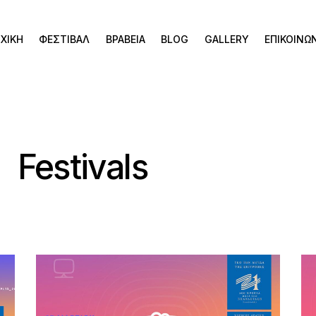
ΧΙΚΗ
ΦΕΣΤΙΒΑΛ
ΒΡΑΒΕΙΑ
BLOG
GALLERY
ΕΠΙΚΟΙΝΩ
Festivals