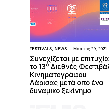
FESTIVALS
,
NEWS
Μάρτιος 29, 2021
Συνεχίζεται με επιτυχία
ο
το 13
Διεθνές Φεστιβά
Κινηματογράφου
Λάρισας μετά από ένα
δυναμικό ξεκίνημα