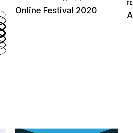
FE
Online Festival 2020
Α