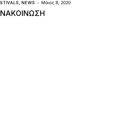
STIVALS
,
NEWS
Μάιος 8, 2020
ΝΑΚΟΙΝΩΣΗ