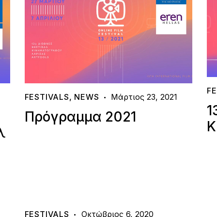
FE
FESTIVALS
,
NEWS
Μάρτιος 23, 2021
1
Πρόγραμμα 2021
Κ
λ
FESTIVALS
Οκτώβριος 6, 2020