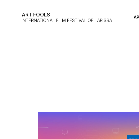
ART FOOLS
ΑΡ
INTERNATIONAL FILM FESTIVAL OF LARISSA