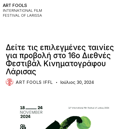
ART FOOLS
INTERNATIONAL FILM
FESTIVAL OF LARISSA
LINE UP
NEWS
Δείτε τις επιλεγμένες ταινίες
για προβολή στο 16ο Διεθνές
Φεστιβάλ Κινηματογράφου
Λάρισας
ART FOOLS IFFL
Ιούλιος 30, 2024