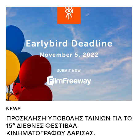
NEWS
ΠΡΟΣΚΛΗΣΗ ΥΠΟΒΟΛΗΣ ΤΑΙΝΙΩΝ ΓΙΑ ΤΟ
15ᵒ ΔΙΕΘΝΕΣ ΦΕΣΤΙΒΑΛ
ΚΙΝΗΜΑΤΟΓΡΑΦΟΥ ΛΑΡΙΣΑΣ.