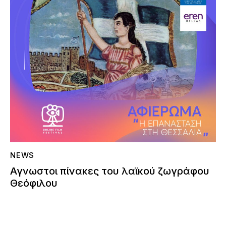
NEWS
Αγνωστοι πίνακες του λαϊκού ζωγράφου
Θεόφιλου