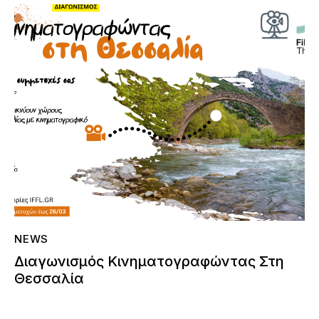
NEWS
Διαγωνισμός Κινηματογραφώντας Στη
Θεσσαλία