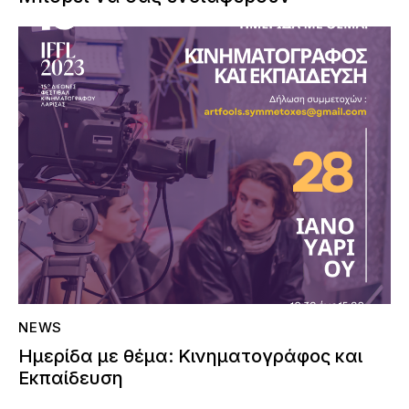
NEWS
Ημερίδα με θέμα: Κινηματογράφος και
Εκπαίδευση