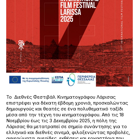
Το Διεθνές Φεστιβάλ Κινηματογράφου Λάρισας
επιστρέφει για δέκατη έβδομη χρονιά, προσκαλώντας
δημιουργούς και θεατές σε ένα πολυθεματικό ταξίδι
μέσα από την τέχνη του κινηματογράφου. Από τις 18
Νοεμβρίου έως τις 3 Δεκεμβρίου 2025, η πόλη της
Λάρισας θα μετατραπεί σε σημείο συνάντησης για το
ελληνικό και διεθνές σινεμά, φιλοξενώντας προβολές,
αφιερώματα, ημερίδες, εκθέσεις και εργαστήρια που