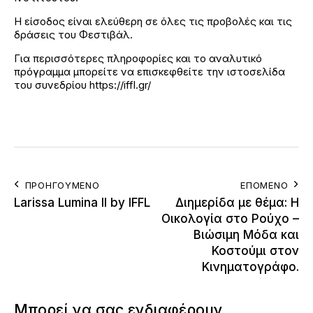
Η είσοδος είναι ελεύθερη σε όλες τις προβολές και τις
δράσεις του Φεστιβάλ.
Για περισσότερες πληροφορίες και το αναλυτικό
πρόγραμμα μπορείτε να επισκεφθείτε την ιστοσελίδα
του συνεδρίου
https://iffl.gr/
ΠΡΟΗΓΟΎΜΕΝΟ
ΕΠΌΜΕΝΟ
Larissa Lumina II by IFFL
Διημερίδα με θέμα: Η
Οικολογία στο Ρούχο –
Βιώσιμη Μόδα και
Κοστούμι στον
Κινηματογράφο.
Μπορεί να σας ενδιαφέρουν