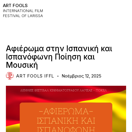
ART FOOLS
INTERNATIONAL FILM
FESTIVAL OF LARISSA
NEWS
Αφιέρωμα στην Ισπανική και
Ισπανόφωνη Ποίηση και
Μουσική
ART FOOLS IFFL
Νοέμβριος 12, 2025