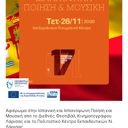
Αφιέρωμα στην Ισπανική και Ισπανόφωνη Ποίηση και
Μουσική από το Διεθνές Φεστιβάλ Κινηματογράφου
Λάρισας και το
Πολιτιστικό Κέντρο Εκπαιδευτικών Ν.
Λάρισας