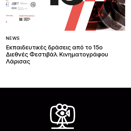
NEWS
Εκπαιδευτικές δράσεις από το 15ο
Διεθνές Φεστιβάλ Κινηματογράφου
Λάρισας