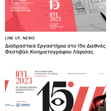
LINE UP
,
NEWS
Διαδραστικά Εργαστήρια στο 15ο Διεθνές
Φεστιβάλ Κινηματογράφου Λάρισας