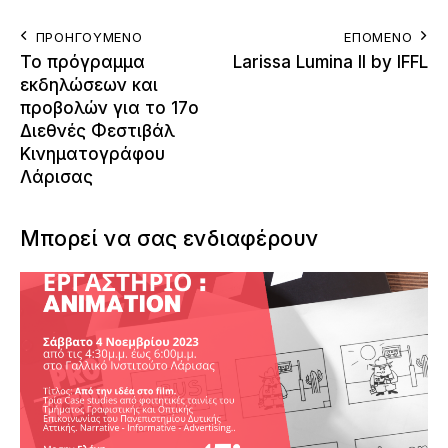
ΠΡΟΗΓΟΎΜΕΝΟ
ΕΠΌΜΕΝΟ
Το πρόγραμμα
Larissa Lumina II by IFFL
εκδηλώσεων και
προβολών για το 17ο
Διεθνές Φεστιβάλ
Κινηματογράφου
Λάρισας
Μπορεί να σας ενδιαφέρουν