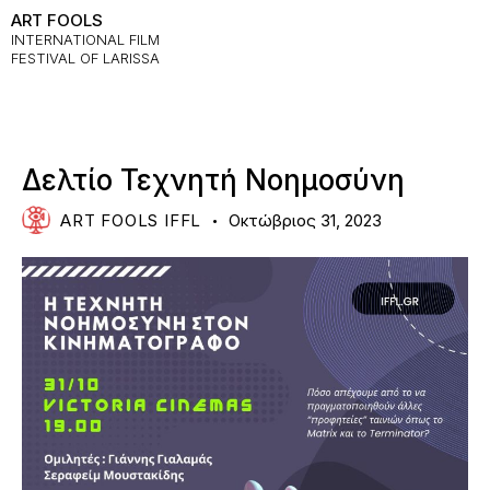
ART FOOLS
INTERNATIONAL FILM
FESTIVAL OF LARISSA
NEWS
Δελτίο Τεχνητή Νοημοσύνη
ART FOOLS IFFL
Οκτώβριος 31, 2023