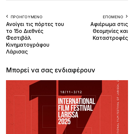
ΠΡΟΗΓΟΎΜΕΝΟ
ΕΠΌΜΕΝΟ
Ανοίγει τις πόρτες του
Αφιέρωμα στις
το 15ο Διεθνές
Θεομηνίες και
Φεστιβάλ
Καταστροφές
Κινηματογράφου
Λάρισας
Μπορεί να σας ενδιαφέρουν