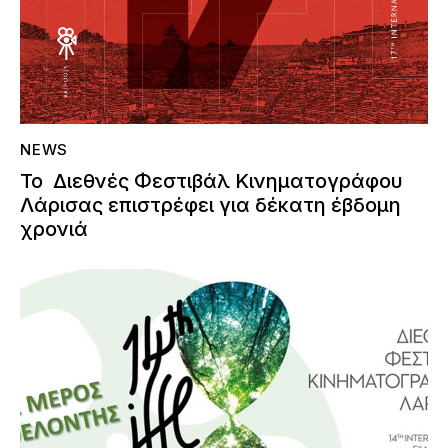
NEWS
Το Διεθνές Φεστιβάλ Κινηματογράφου
Λάρισας επιστρέφει για δέκατη έβδομη
χρονιά