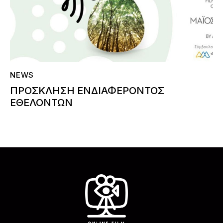
NEWS
ΠΡΟΣΚΛΗΣΗ ΕΝΔΙΑΦΕΡΟΝΤΟΣ
ΕΘΕΛΟΝΤΩΝ