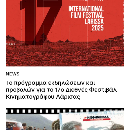
NEWS
Το πρόγραμμα εκδηλώσεων και
προβολών για το 17ο Διεθνές Φεστιβάλ
Κινηματογράφου Λάρισας