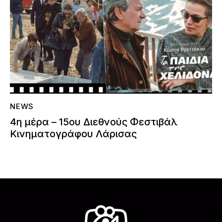
NEWS
4η μέρα – 15ου Διεθνούς Φεστιβάλ
Κινηματογράφου Λάρισας