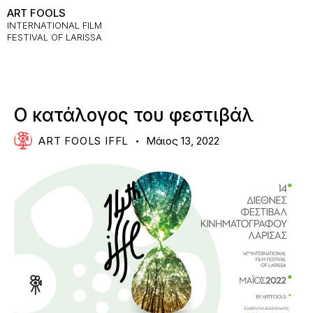
ART FOOLS
INTERNATIONAL FILM
FESTIVAL OF LARISSA
NEWS
O κατάλογος του φεστιβάλ
ART FOOLS IFFL
Μάιος 13, 2022